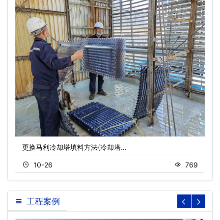
更换马利冷却塔填料方法(冷却塔…
10-26
769
工程案例