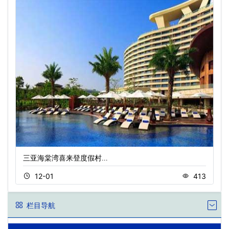
三亚海棠湾喜来登度假村…
12-01
413
栏目导航