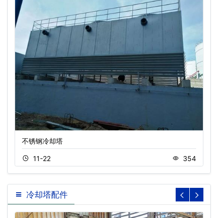
不锈钢冷却塔
11-22
354
冷却塔配件