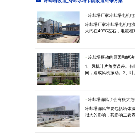
冷却塔改造_冷却水塔节能改造维修方案
冷却塔厂家冷却塔电机电
冷却塔厂家冷却塔电机电
大约在40℃左右，电流相
冷却塔振动的原因和解决
1、风机叶片角度误差。
同，造成风机振动。2、
冷却塔漏风了会有很大危
冷却塔漏风主要包括塔体
很大的影响，其影响主要表