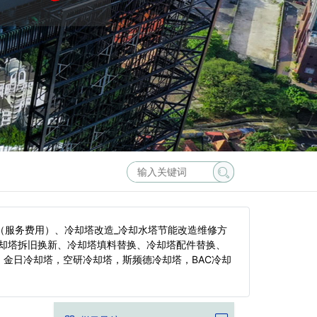
（服务费用）、冷却塔改造_冷却水塔节能改造维修方
却塔拆旧换新、冷却塔填料替换、冷却塔配件替换、
金日冷却塔，空研冷却塔，斯频德冷却塔，BAC冷却