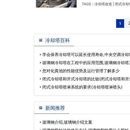
TAGS：
冷却塔改造
|
闭式冷却
1
冷却塔百科
学会保养冷却塔可以延长使用寿命,中央空调冷却
玻璃钢冷却塔在工程中的应用范围,玻璃钢冷却塔
您对化粪池的性能优势及运行管理了解多少
闭式冷却塔和开式冷却塔的比较(闭式冷却塔和开
价)…
闭式冷却塔喷淋系统的要求(冷却塔喷淋喷头)
新闻推荐
玻璃钢介绍,玻璃钢介绍文案