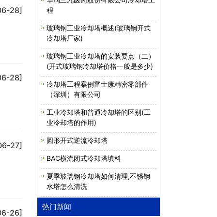
06-28]
程
玻璃钢工业冷却塔概述(玻璃钢开式
冷却塔厂家)
玻璃钢工业冷却塔的安装要点（二）
(开式玻璃钢冷却塔价格一般是多少)
06-28]
冷却塔工程案例富士康精密零部件
（深圳）有限公司
工业冷却塔和普通冷却塔的区别(工
业冷却塔的作用)
圆形开式逆流冷却塔
06-27]
BAC横流闭式冷却塔填料
夏季玻璃钢冷却塔如何清理,不锈钢
水塔怎么清洗
热门新闻
06-26]