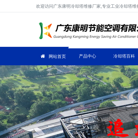
欢迎访问广东康明冷却塔维修厂家,专业工业冷却塔维修
产品中心
冷却塔百科
网站首页