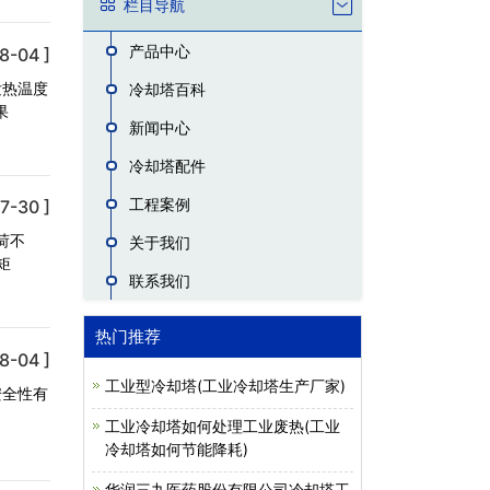
栏目导航
产品中心
8-04 ]
发热温度
冷却塔百科
果
新闻中心
冷却塔配件
工程案例
7-30 ]
荷不
关于我们
矩
联系我们
热门推荐
8-04 ]
工业型冷却塔(工业冷却塔生产厂家)
安全性有
工业冷却塔如何处理工业废热(工业
冷却塔如何节能降耗)
华润三九医药股份有限公司冷却塔工