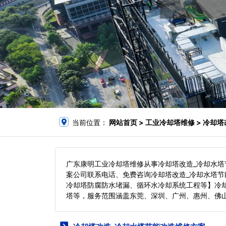
当前位置：
网站首页
> 工业冷却塔维修 > 冷却
广东康明工业冷却塔维修从事冷却塔改造_冷却水塔
案公司联系电话、免费咨询冷却塔改造_冷却水塔
冷却塔防腐防水堵漏、循环水冷却系统工程等】冷
塔等，服务范围涵盖东莞、深圳、广州、惠州、佛