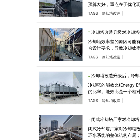
预算友好，重点在于优化
TAGS：
冷却塔改造
|
冷却塔改造升级对冷却塔
冷却塔效率差的原因可能有
合设计要求，导致冷却效率
TAGS：
冷却塔改造
|
冷却塔改造升级后，冷却
冷却塔的能效比(Energy 
的比率。能效比是一个相
TAGS：
冷却塔改造
|
闭式冷却塔厂家对冷却塔
闭式冷却塔厂家对冷却塔
环水系统的整体结构布局