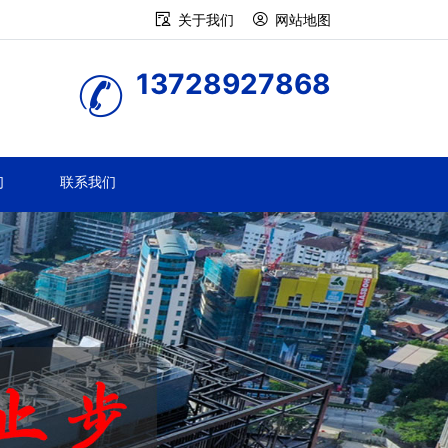
关于我们
网站地图
13728927868
们
联系我们