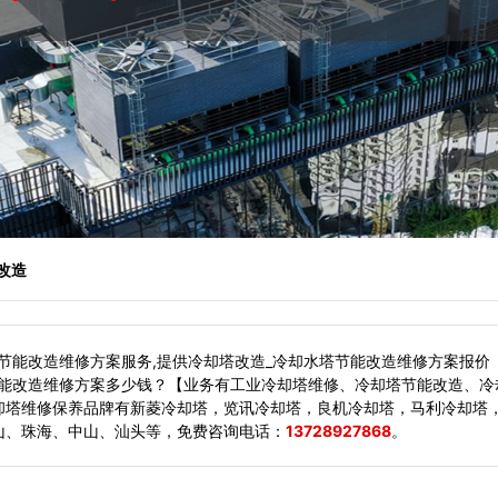
塔改造
节能改造维修方案服务,提供冷却塔改造_冷却水塔节能改造维修方案报价
节能改造维修方案多少钱？【业务有工业冷却塔维修、冷却塔节能改造、冷
却塔维修保养品牌有新菱冷却塔，览讯冷却塔，良机冷却塔，马利冷却塔，
山、珠海、中山、汕头等，
免费咨询电话：
13728927868
。