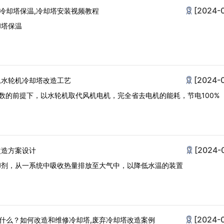
[2024-
冷却塔保温,冷却塔安装视频教程
却塔保温
[2024-
,水轮机冷却塔改造工艺
数的前提下，以水轮机取代风机电机，完全省去电机的能耗，节电100%
[2024-
改造方案设计
却剂，从一系统中吸收热量排放至大气中，以降低水温的装置
[2024-
什么？如何改造和维修冷却塔,废弃冷却塔改造案例