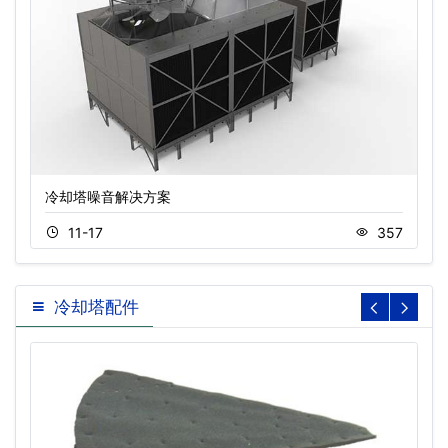
冷却塔噪音解决方案
11-17
357
冷却塔配件