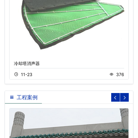
冷却塔消声器
11-23
376
工程案例