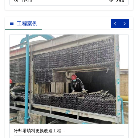
11-23
354
工程案例
冷却塔填料更换改造工程…