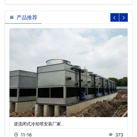
产品推荐
逆流闭式冷却塔安装厂家…
11-16
373