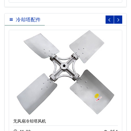
冷却塔配件
无风扇冷却塔风机