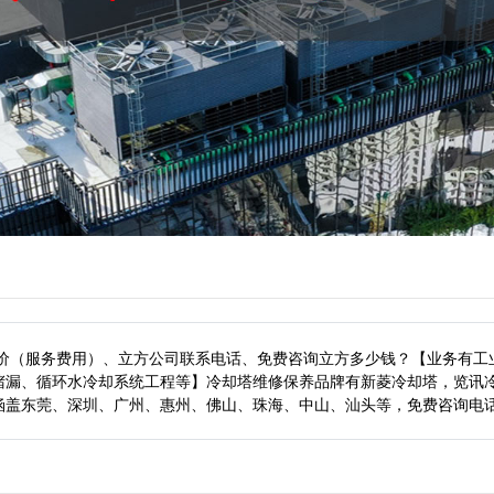
报价（服务费用）、立方公司联系电话、免费咨询立方多少钱？【业务有工
堵漏、循环水冷却系统工程等】冷却塔维修保养品牌有新菱冷却塔，览讯
涵盖东莞、深圳、广州、惠州、佛山、珠海、中山、汕头等，
免费咨询电