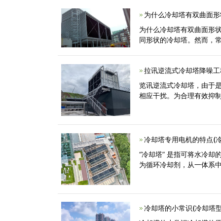
为什么冷却塔有双曲面形状
为什么冷却塔有双曲面形状
同形状的冷却塔。然而，
拉讯逆流式冷却塔降噪工
览讯逆流式冷却塔，由于
相应干扰。为合理有效抑
冷却塔专用电机的特点(
“冷却塔” 是指可将水冷
为循环冷却剂，从一体系
冷却塔的小常识(冷却塔