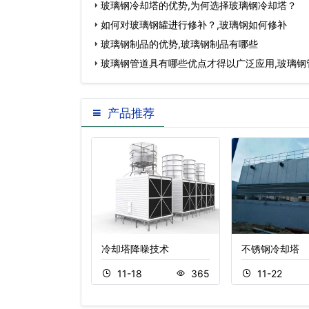
玻璃钢冷却塔的优势,为何选择玻璃钢冷却塔？
如何对玻璃钢罐进行修补？,玻璃钢如何修补
玻璃钢制品的优势,玻璃钢制品有哪些
玻璃钢管道具有哪些优点才得以广泛应用,玻璃钢
少钱…
产品推荐
璃钢冷却塔安装注
冷却塔降噪技术
不锈钢冷却塔
11-18
365
11-22
2
504