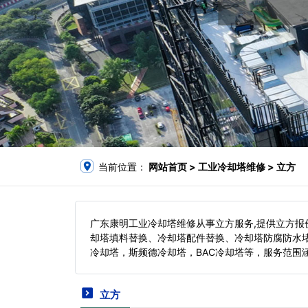
当前位置：
网站首页
> 工业冷却塔维修 > 立方
广东康明工业冷却塔维修从事立方服务,提供立方
却塔填料替换、冷却塔配件替换、冷却塔防腐防水
冷却塔，斯频德冷却塔，BAC冷却塔等，服务范围
立方