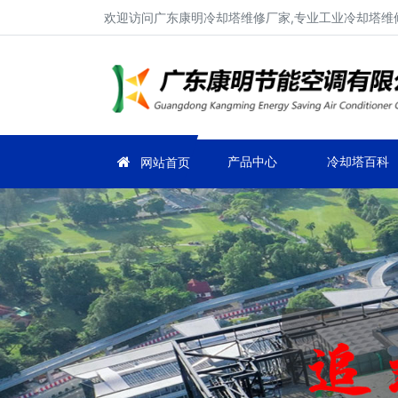
欢迎访问广东康明冷却塔维修厂家,专业工业冷却塔维修
产品中心
冷却塔百科
网站首页