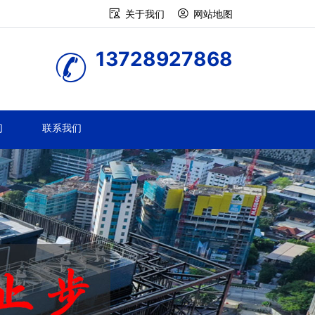
关于我们
网站地图
13728927868
们
联系我们