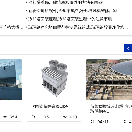
冷却塔维修步骤流程和保养的方法有哪些
新菱冷却塔配件,冷却塔填料,冷却塔风机维修厂家
冷却塔安装流程,冷却塔安装过程中的注意事项
管价格大概多
玻璃钢净化塔由哪些控制系统组成,玻璃钢酸雾净化塔…
封闭式超静音冷却塔
节能型横流冷却塔,方
玻璃钢冷…
354
11-05
420
04-11
4