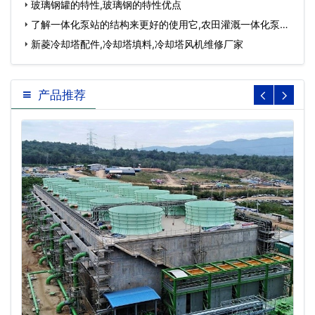
玻璃钢罐的特性,玻璃钢的特性优点
了解一体化泵站的结构来更好的使用它,农田灌溉一体化泵
站…
新菱冷却塔配件,冷却塔填料,冷却塔风机维修厂家
产品推荐