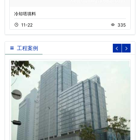
冷却塔填料
11-22
335
工程案例