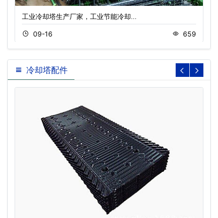
工业冷却塔生产厂家，工业节能冷却…
09-16
659
冷却塔配件