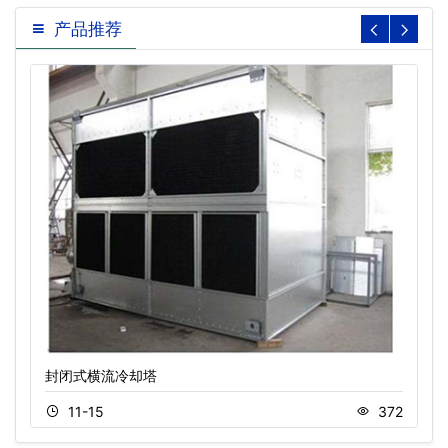
产品推荐
封闭式横流冷却塔
11-15
372