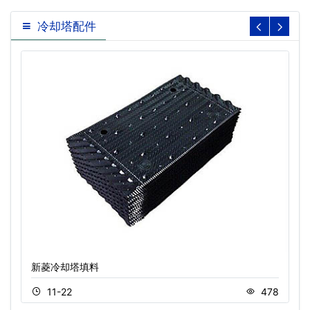
冷却塔配件
新菱冷却塔填料
11-22
478