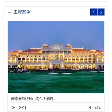
工程案例
南京索菲特钟山高尔夫酒店…
12-01
414