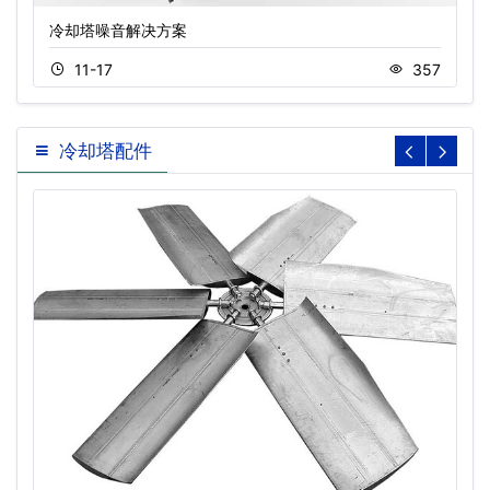
冷却塔噪音解决方案
11-17
357
冷却塔配件