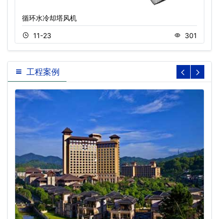
循环水冷却塔风机
11-23
301
工程案例