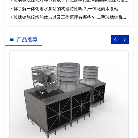
格…
你了解一体化雨水泵站的构造特性吗？,一体化雨水泵站…
玻璃钢脱硫塔的优点以及工作原理有哪些？,二手玻璃钢脱硫
塔…
产品推荐