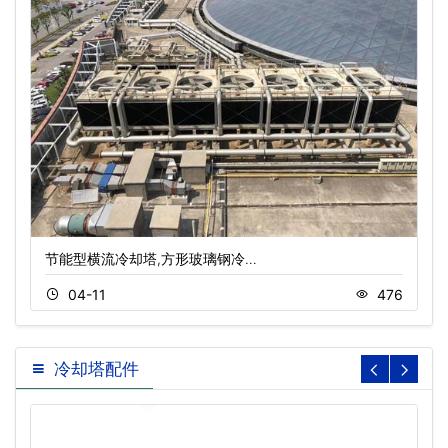
节能型横流冷却塔,方形玻璃钢冷…
04-11
476
冷却塔配件