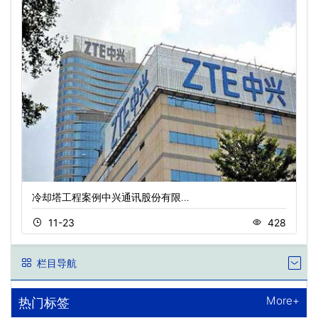
冷却塔工程案例中兴通讯股份有限…
11-23
428
栏目导航
More+
热门标签