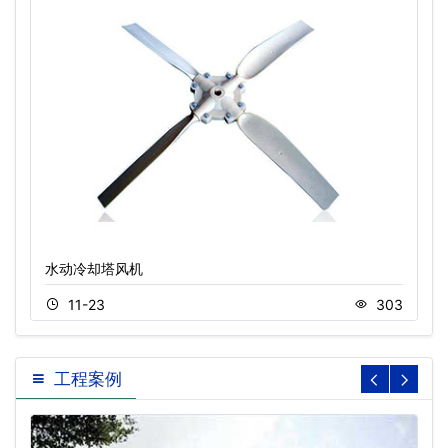
水动冷却塔风机
11-23
303
工程案例