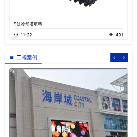
S波冷却塔填料
11-22
491
工程案例