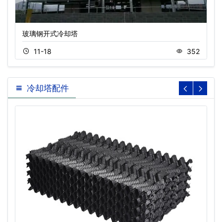
玻璃钢开式冷却塔
11-18
352
冷却塔配件