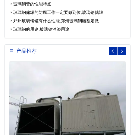
玻璃钢管的性能特点
玻璃钢储罐的防腐工作一定要做到位,玻璃钢储罐
郑州玻璃钢罐有什么性能,郑州玻璃钢雕塑定做
玻璃钢的用途,玻璃钢油漆用途
产品推荐