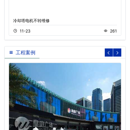
冷却塔电机不转维修
11-23
261
工程案例