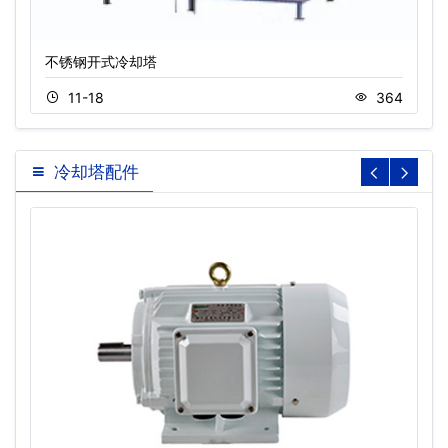
不锈钢开式冷却塔
11-18
364
冷却塔配件