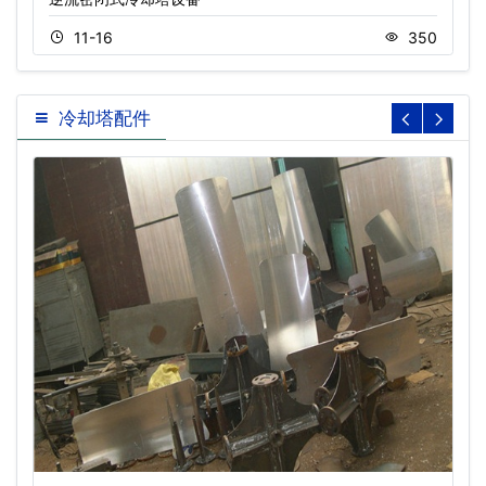
11-16
350
冷却塔配件