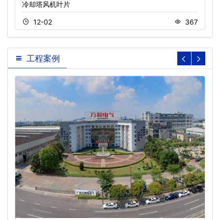
冷却塔风机叶片
12-02
367
工程案例