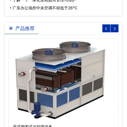
广东办公场所中央空调不得低于26℃
产品推荐
逆流密闭式冷却塔设备