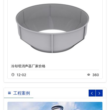
冷却塔消声器厂家价格
12-02
360
工程案例