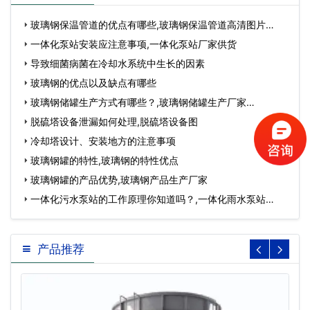
玻璃钢保温管道的优点有哪些,玻璃钢保温管道高清图片…
一体化泵站安装应注意事项,一体化泵站厂家供货
导致细菌病菌在冷却水系统中生长的因素
玻璃钢的优点以及缺点有哪些
玻璃钢储罐生产方式有哪些？,玻璃钢储罐生产厂家…
脱硫塔设备泄漏如何处理,脱硫塔设备图
冷却塔设计、安装地方的注意事项
玻璃钢罐的特性,玻璃钢的特性优点
玻璃钢罐的产品优势,玻璃钢产品生产厂家
一体化污水泵站的工作原理你知道吗？,一体化雨水泵站…
产品推荐