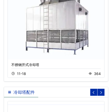
不锈钢开式冷却塔
11-18
364
冷却塔配件