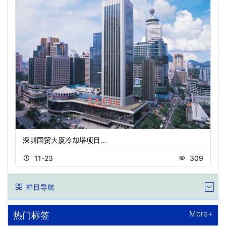
深圳国贸大厦冷却塔项目…
11-23
309
栏目导航
More+
热门标签