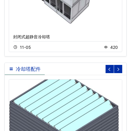
封闭式超静音冷却塔
11-05
420
冷却塔配件