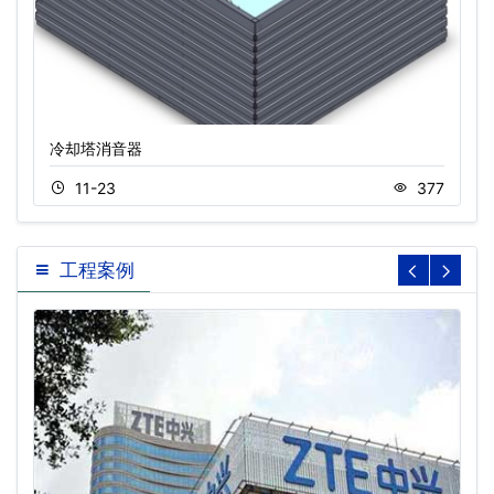
冷却塔消音器
11-23
377
工程案例