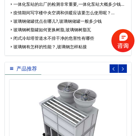
一体化泵站的出厂的检测非常重要,一体化泵站大概多少钱…
疫情期间写字楼中央空调和供暖应该要怎么使用呢？…
玻璃钢储罐优点在哪儿?,玻璃钢储罐一般多少钱
玻璃钢树脂罐如何更换树脂,玻璃钢树脂瓦
闭式冷却塔管道水不排干净的危害性有哪些
玻璃钢有怎样的性能？,玻璃钢怎样粘接
产品推荐