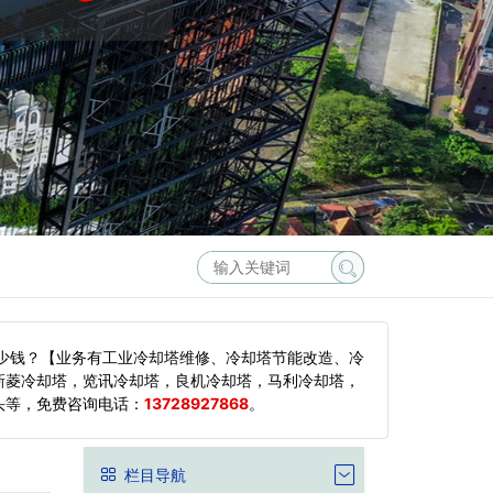
少钱？【业务有工业冷却塔维修、冷却塔节能改造、冷
新菱冷却塔，览讯冷却塔，良机冷却塔，马利冷却塔，
头等，
免费咨询电话：
13728927868
。
栏目导航