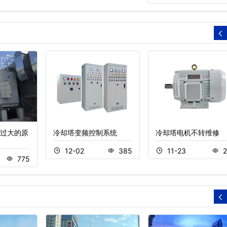
过大的原
冷却塔变频控制系统
冷却塔电机不转维修
12-02
385
11-23
2
775