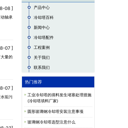
产品中心
8-08 ]
滚动轴承
冷却塔百科
新闻中心
冷却塔配件
工程案例
8-07 ]
有大量的
关于我们
联系我们
热门推荐
8-07 ]
工业冷却塔的填料发生堵塞处理措施
麼水垢污
(冷却塔填料厂家)
圆形玻璃钢冷却塔安装注意事项
玻璃钢冷却塔选型注意什么
08-23]