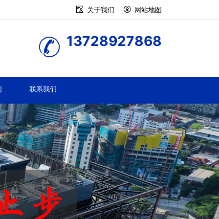
关于我们
网站地图
13728927868
们
联系我们