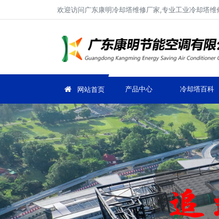
欢迎访问广东康明冷却塔维修厂家,专业工业冷却塔维修
产品中心
冷却塔百科
网站首页