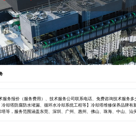
务
技术服务报价（服务费用）、技术服务公司联系电话、免费咨询技术服务多
、冷却塔防腐防水堵漏、循环水冷却系统工程等】冷却塔维修保养品牌有
却塔等，服务范围涵盖东莞、深圳、广州、惠州、佛山、珠海、中山、汕