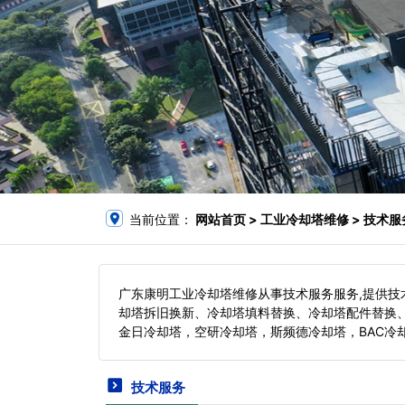
当前位置：
网站首页
> 工业冷却塔维修 > 技术服
广东康明工业冷却塔维修从事技术服务服务,提供
却塔拆旧换新、冷却塔填料替换、冷却塔配件替换
金日冷却塔，空研冷却塔，斯频德冷却塔，BAC冷
技术服务