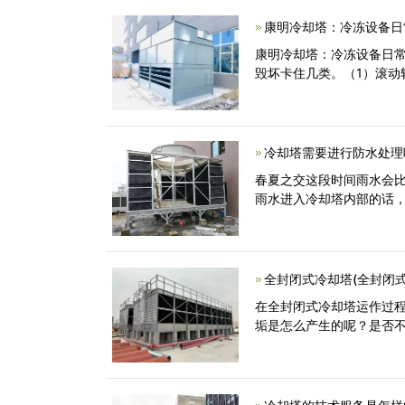
康明冷却塔：冷冻设备日
康明冷却塔：冷冻设备日
毁坏卡住几类。（1）滚
冷却塔需要进行防水处理
春夏之交这段时间雨水会
雨水进入冷却塔内部的话
全封闭式冷却塔(全封闭
在全封闭式冷却塔运作过
垢是怎么产生的呢？是否