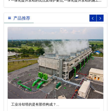
一体化提升泵站的优点及维护要点,一体化提升泵站的施工流
程…
产品推荐
工业冷却塔的是有那些构成？…