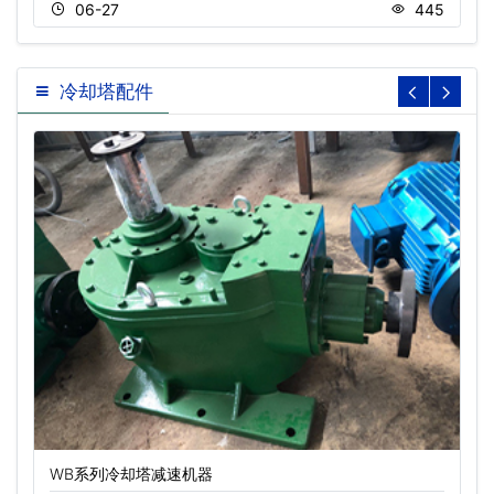
06-27
445
冷却塔配件
WB系列冷却塔减速机器