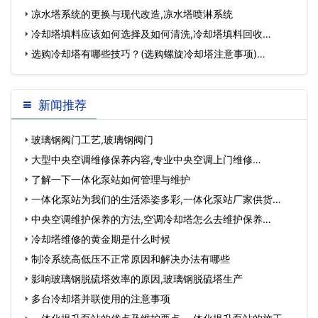
凉水塔系统的更换与现代改造,凉水塔喷淋系统
冷却塔填料应该如何选择及如何清洗,冷却塔填料回收…
选购冷却塔有哪些技巧？(选购螺旋冷却塔注意事项)…
新闻推荐
玻璃钢阀门工艺,玻璃钢阀门
大型中央空调维修保养内容,专业中央空调上门维修…
了解一下一体化泵站如何管理与维护
一体化泵站为我们的生活添姿多彩,一体化泵站厂家供货…
中央空调维护保养的方法,空调冷却塔怎么去维护保养…
冷却塔维修的黄金期是什么时候
制冷系统高低压不正常原因和解决办法有哪些
影响玻璃钢脱硫塔效率的原因,玻璃钢脱硫塔生产
多台冷却塔并联使用的注意事项