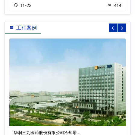
11-23
414
工程案例
华润三九医药股份有限公司冷却塔…