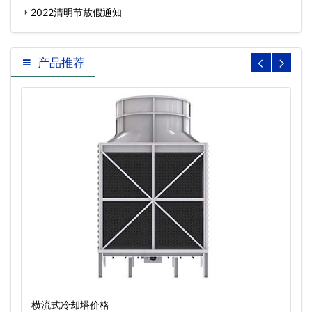
2022清明节放假通知
产品推荐
横流式冷却塔价格