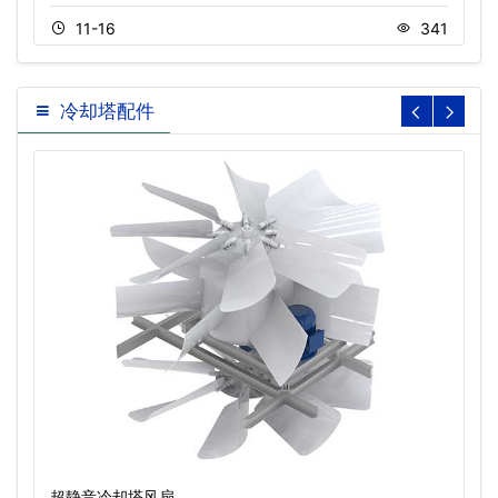
11-16
341
冷却塔配件
超静音冷却塔风扇