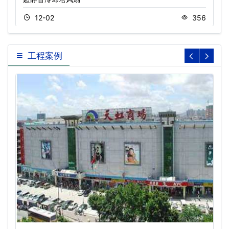
12-02
356
工程案例