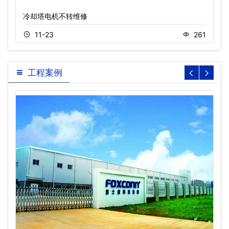
冷却塔电机不转维修
11-23
261
工程案例