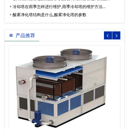
冷却塔在雨季怎样进行维护,雨季冷却塔的维护方法…
酸雾净化塔结构是什么,酸雾净化塔的参数
产品推荐