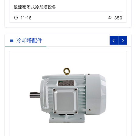
逆流密闭式冷却塔设备
11-16
350
冷却塔配件