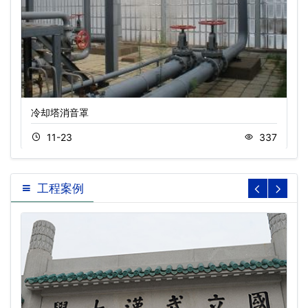
冷却塔消音罩
11-23
337
工程案例