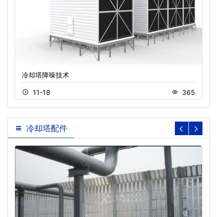
冷却塔降噪技术
11-18
365
冷却塔配件