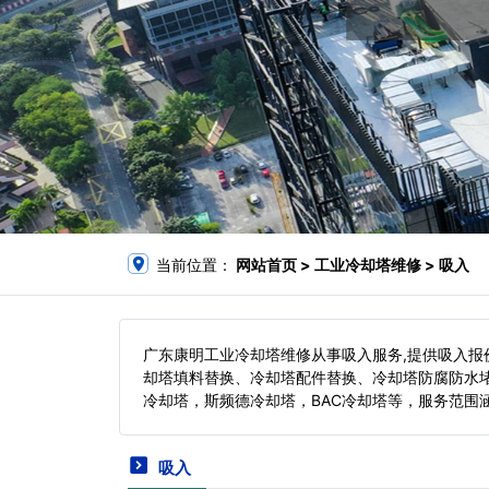
当前位置：
网站首页
> 工业冷却塔维修 > 吸入
广东康明工业冷却塔维修从事吸入服务,提供吸入
却塔填料替换、冷却塔配件替换、冷却塔防腐防水
冷却塔，斯频德冷却塔，BAC冷却塔等，服务范围
吸入