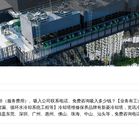
报价（服务费用）、吸入公司联系电话、免费咨询吸入多少钱？【业务有工
堵漏、循环水冷却系统工程等】冷却塔维修保养品牌有新菱冷却塔，览讯
涵盖东莞、深圳、广州、惠州、佛山、珠海、中山、汕头等，
免费咨询电