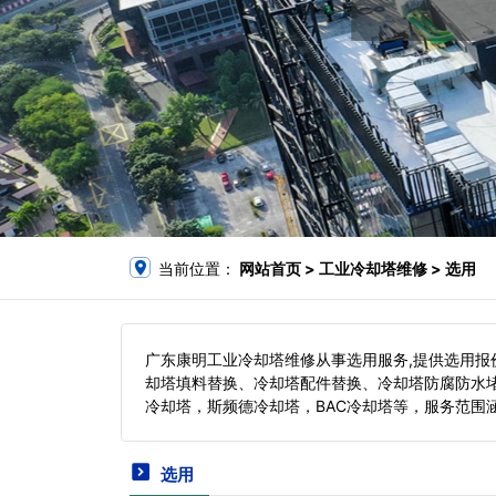
当前位置：
网站首页
> 工业冷却塔维修 > 选用
广东康明工业冷却塔维修从事选用服务,提供选用
却塔填料替换、冷却塔配件替换、冷却塔防腐防水
冷却塔，斯频德冷却塔，BAC冷却塔等，服务范围
选用