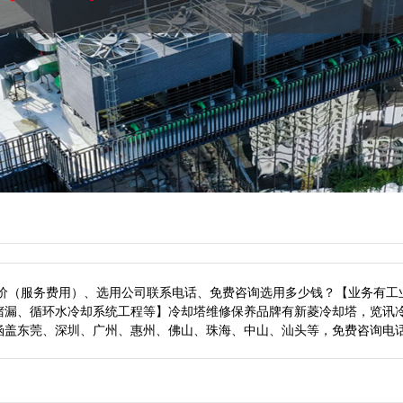
报价（服务费用）、选用公司联系电话、免费咨询选用多少钱？【业务有工
堵漏、循环水冷却系统工程等】冷却塔维修保养品牌有新菱冷却塔，览讯
涵盖东莞、深圳、广州、惠州、佛山、珠海、中山、汕头等，
免费咨询电