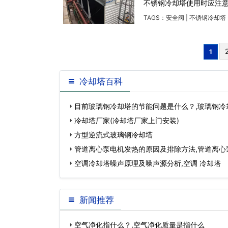
不锈钢冷却塔使用时应注
TAGS：
安全阀
|
不锈钢冷却塔
1
冷却塔百科
目前玻璃钢冷却塔的节能问题是什么？,玻璃钢冷
格…
冷却塔厂家(冷却塔厂家上门安装)
方型逆流式玻璃钢冷却塔
管道离心泵电机发热的原因及排除方法,管道离心
卸…
空调冷却塔噪声原理及噪声源分析,空调 冷却塔
新闻推荐
空气净化指什么？,空气净化质量是指什么