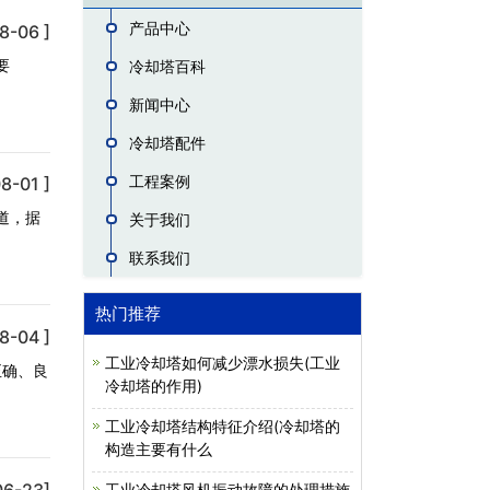
产品中心
8-06 ]
要
冷却塔百科
新闻中心
冷却塔配件
工程案例
8-01 ]
道，据
关于我们
联系我们
热门推荐
8-04 ]
工业冷却塔如何减少漂水损失(工业
正确、良
冷却塔的作用)
工业冷却塔结构特征介绍(冷却塔的
构造主要有什么
06-23]
工业冷却塔风机振动故障的处理措施