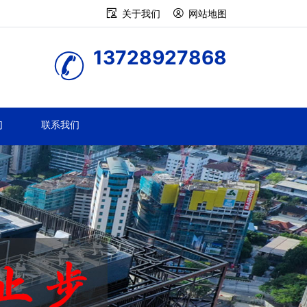
关于我们
网站地图
13728927868
们
联系我们