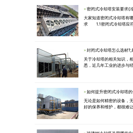
密闭式冷却塔安装要求(
大家知道密闭式冷却塔有
求 1.1密闭式冷却塔应
封闭式冷却塔怎么选材?
关于冷却塔的相关知识，
悉，近几年工业的进步与
如何提升密闭式冷却塔的
无论是如何精密的设备，
好的保养和维护，都很难让