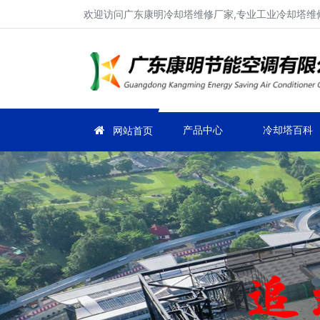
欢迎访问广东康明冷却塔维修厂家,专业工业冷却塔维修
产品中心
冷却塔百科
网站首页