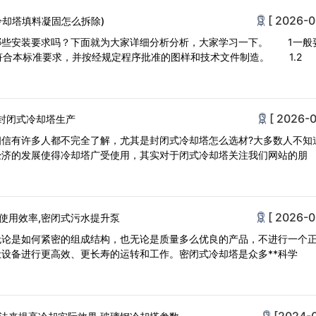
[ 2026-0
冷却塔填料凝固怎么拆除)
哪些安装要求吗？下面就为大家详细分析分析，大家学习一下。 1一般
符合本标准要求，并按经规定程序批准的图样和技术文件制造。 1.2
[ 2026-0
,封闭式冷却塔生产
相信有许多人都不完全了解，尤其是封闭式冷却塔怎么选材?大多数人不知
经济的发展使得冷却塔广受使用，其实对于闭式冷却塔关注我们网站的朋
[ 2026-0
使用效率,密闭式污水提升泵
无论是如何紧密的组成结构，也无论是质量多么优良的产品，不进行一个
设备进行更高效、更长寿的运转和工作。密闭式冷却塔是众多**科学
[2024-