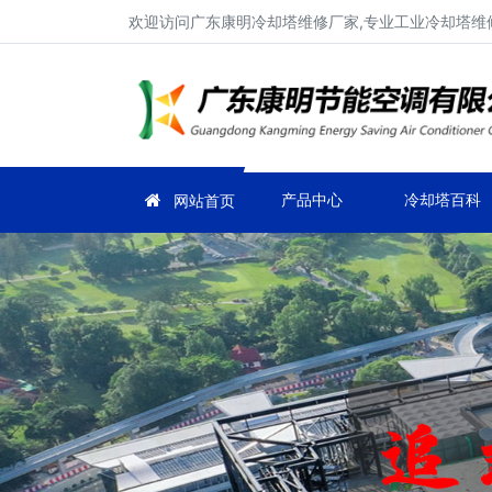
欢迎访问广东康明冷却塔维修厂家,专业工业冷却塔维修
产品中心
冷却塔百科
网站首页