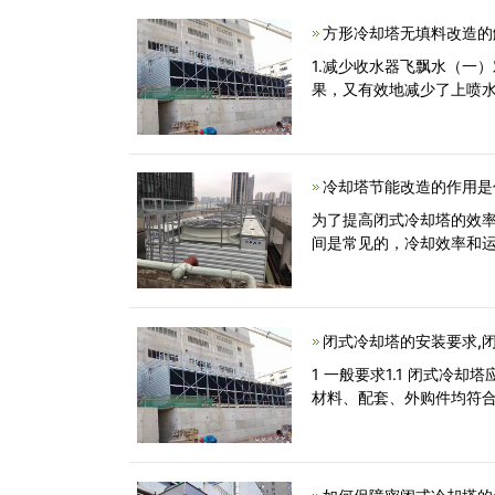
方形冷却塔无填料改造的
1.减少收水器飞飘水（一
果，又有效地减少了上喷
冷却塔节能改造的作用是
为了提高闭式冷却塔的效
间是常见的，冷却效率和运
闭式冷却塔的安装要求,
1 一般要求1.1 闭式冷
材料、配套、外购件均符合