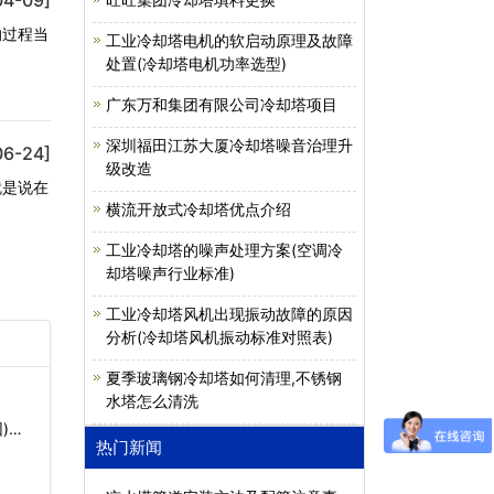
的过程当
工业冷却塔电机的软启动原理及故障
处置(冷却塔电机功率选型)
广东万和集团有限公司冷却塔项目
深圳福田江苏大厦冷却塔噪音治理升
06-24]
级改造
就是说在
横流开放式冷却塔优点介绍
工业冷却塔的噪声处理方案(空调冷
却塔噪声行业标准)
工业冷却塔风机出现振动故障的原因
分析(冷却塔风机振动标准对照表)
夏季玻璃钢冷却塔如何清理,不锈钢
水塔怎么清洗
)…
热门新闻