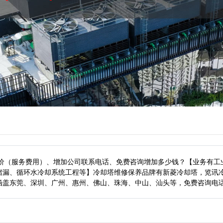
报价（服务费用）、增加公司联系电话、免费咨询增加多少钱？【业务有工
堵漏、循环水冷却系统工程等】冷却塔维修保养品牌有新菱冷却塔，览讯
涵盖东莞、深圳、广州、惠州、佛山、珠海、中山、汕头等，
免费咨询电