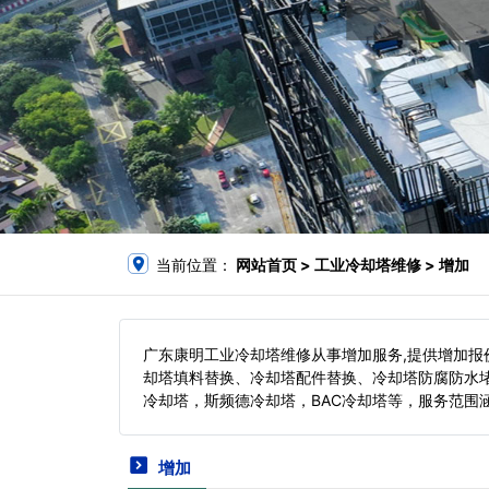
当前位置：
网站首页
> 工业冷却塔维修 > 增加
广东康明工业冷却塔维修从事增加服务,提供增加
却塔填料替换、冷却塔配件替换、冷却塔防腐防水
冷却塔，斯频德冷却塔，BAC冷却塔等，服务范围
增加