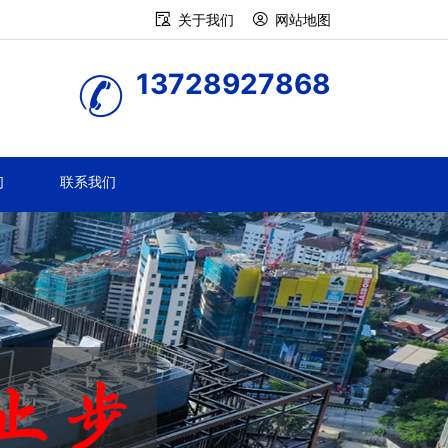
关于我们
网站地图
13728927868
们
联系我们