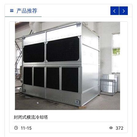
产品推荐
封闭式横流冷却塔
11-15
372