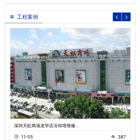
工程案例
深圳天虹商场龙华店冷却塔维修…
11-05
387