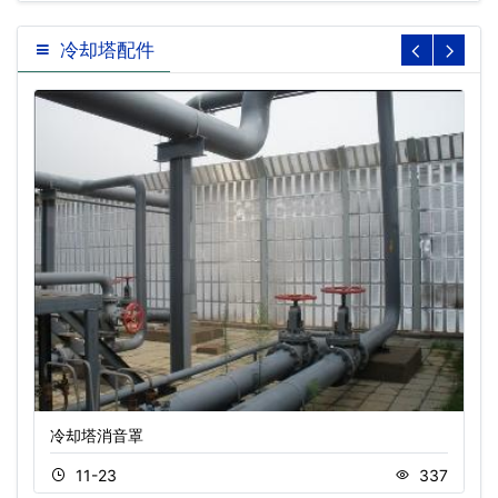
冷却塔配件
冷却塔消音罩
11-23
337