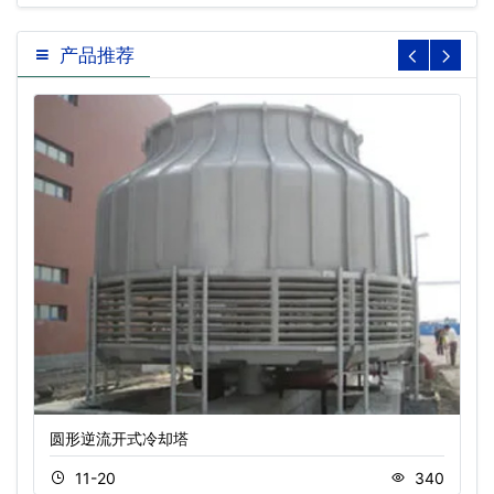
产品推荐
圆形逆流开式冷却塔
11-20
340