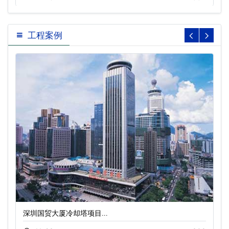
工程案例
深圳国贸大厦冷却塔项目…