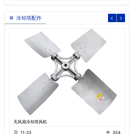
冷却塔配件
无风扇冷却塔风机
11-23
354