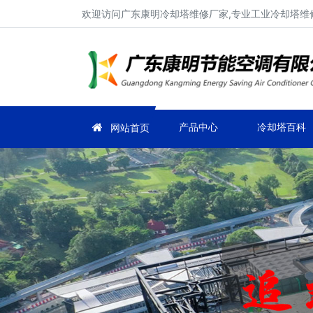
欢迎访问广东康明冷却塔维修厂家,专业工业冷却塔维修
产品中心
冷却塔百科
网站首页