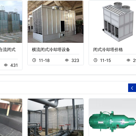
复合流闭式
横流闭式冷却塔设备
闭式冷却塔价格
11-18
323
11-15
2
431