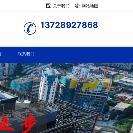
关于我们
网站地图
13728927868
们
联系我们