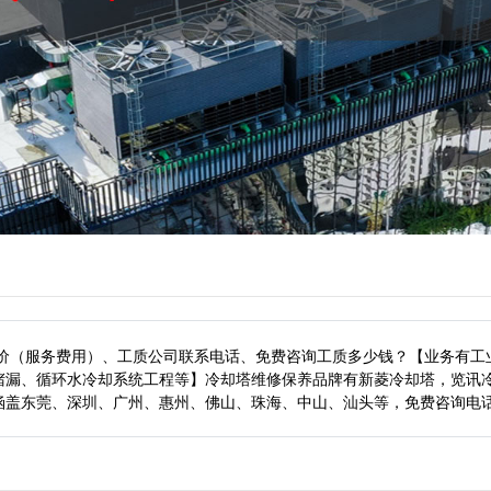
报价（服务费用）、工质公司联系电话、免费咨询工质多少钱？【业务有工
堵漏、循环水冷却系统工程等】冷却塔维修保养品牌有新菱冷却塔，览讯
涵盖东莞、深圳、广州、惠州、佛山、珠海、中山、汕头等，
免费咨询电