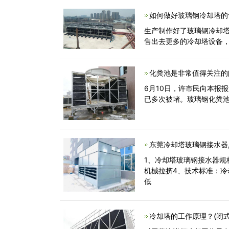
如何做好玻璃钢冷却塔的
生产制作好了玻璃钢冷却
售出去更多的冷却塔设备
化粪池是非常值得关注的
6月10日，许市民向本报报
已多次被堵。玻璃钢化粪
东莞冷却塔玻璃钢接水器
1、冷却塔玻璃钢接水器规格
机械拉挤4、技术标准：
低
冷却塔的工作原理？(闭