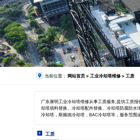
当前位置：
网站首页
> 工业冷却塔维修 > 工质
广东康明工业冷却塔维修从事工质服务,提供工质
却塔填料替换、冷却塔配件替换、冷却塔防腐防水
冷却塔，斯频德冷却塔，BAC冷却塔等，服务范围
工质