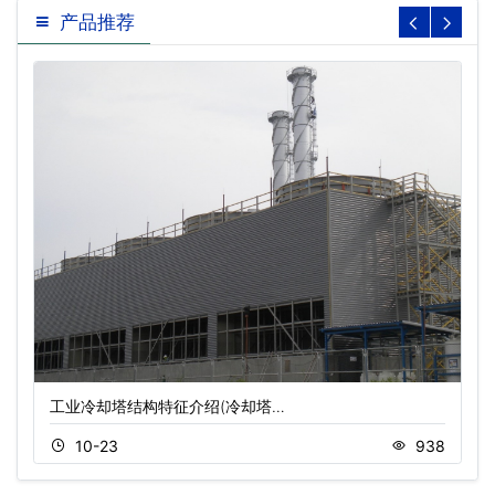
产品推荐
工业冷却塔结构特征介绍(冷却塔…
10-23
938