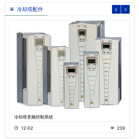
冷却塔配件
冷却塔变频控制系统
12-02
239