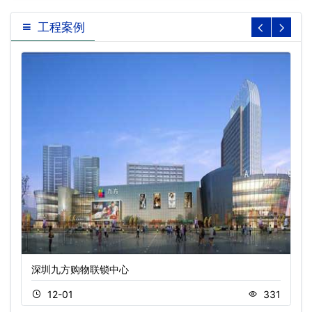
工程案例
深圳九方购物联锁中心
12-01
331