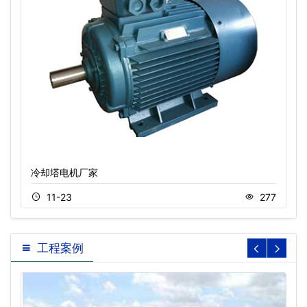
冷却塔电机厂家
11-23
277
工程案例