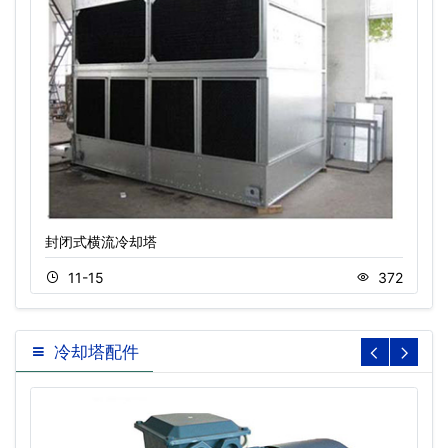
封闭式横流冷却塔
11-15
372
冷却塔配件