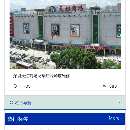
深圳天虹商场龙华店冷却塔维修…
11-05
388
栏目导航
More+
热门标签