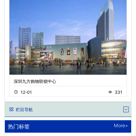
深圳九方购物联锁中心
12-01
331
栏目导航
More+
热门标签