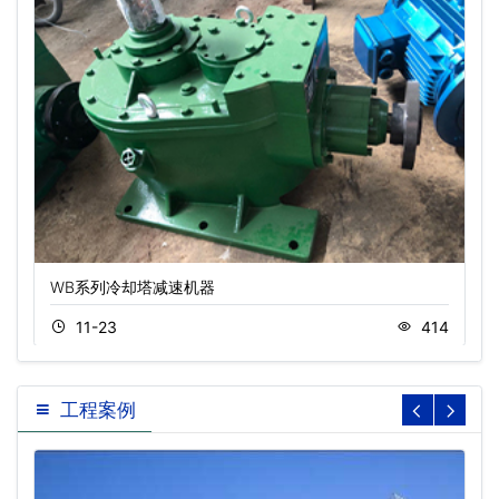
WB系列冷却塔减速机器
11-23
414
工程案例