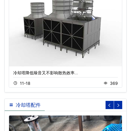
冷却塔降低噪音又不影响散热效率…
11-18
369
冷却塔配件