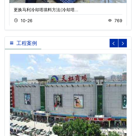
更换马利冷却塔填料方法(冷却塔…
10-26
769
工程案例