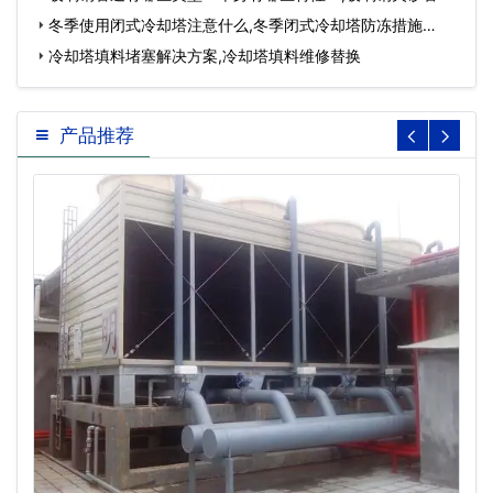
道…
冬季使用闭式冷却塔注意什么,冬季闭式冷却塔防冻措施…
冷却塔填料堵塞解决方案,冷却塔填料维修替换
产品推荐