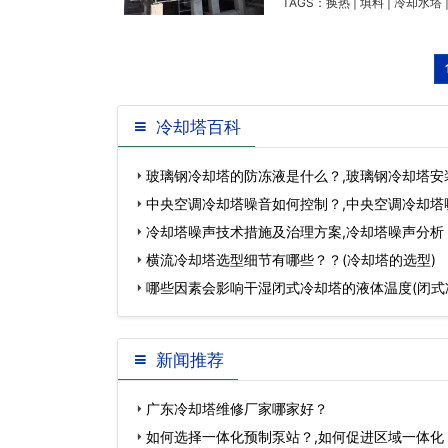
TAGS：
换热
|
填料
|
冷却水塔
冷却塔百科
玻璃钢冷却塔的防冻液是什么？,玻璃钢冷却塔安
中央空调冷却塔噪音如何控制？,中央空调冷却塔
冷却塔噪声技术措施及治理方案,冷却塔噪声分析
横流冷却塔选型细节有哪些？？(冷却塔的选型)
哪些因素会影响干湿闭式冷却塔的液体温度(闭式
药么)…
新闻推荐
广东冷却塔维修厂家哪家好？
如何选择一体化预制泵站？,如何促进区域一体化