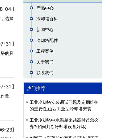
产品中心
8-04 ]
杂，选择
冷却塔百科
新闻中心
冷却塔配件
7-31 ]
工程案例
却塔的具
关于我们
联系我们
7-31 ]
热门推荐
工作量、
工业冷却塔安装调试问题及定期维护
的重要性,山西工业型冷却塔安装
工业冷却塔中水温越来越高时该怎么
办?(如何判断冷却塔设备好坏)
06-23]
华润三九医药股份有限公司冷却塔工