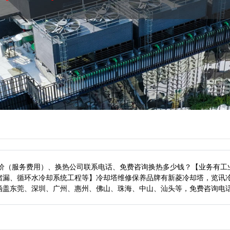
报价（服务费用）、换热公司联系电话、免费咨询换热多少钱？【业务有工
堵漏、循环水冷却系统工程等】冷却塔维修保养品牌有新菱冷却塔，览讯
涵盖东莞、深圳、广州、惠州、佛山、珠海、中山、汕头等，
免费咨询电