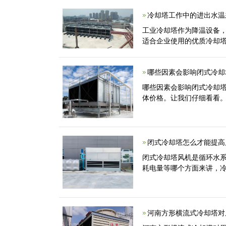
冷却塔工作中的进出水温
工业冷却塔作为降温设备
适合企业使用的优质冷却
哪些因素会影响闭式冷却
哪些因素会影响闭式冷却
体价格。让我们仔细看看
闭式冷却塔怎么才能提高
闭式冷却塔风机是循环水
耗电量等哪个方面来讲，冷
河南方形横流式冷却塔对