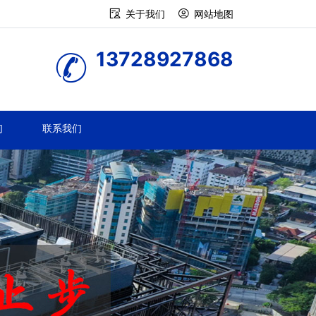
关于我们
网站地图
13728927868
们
联系我们