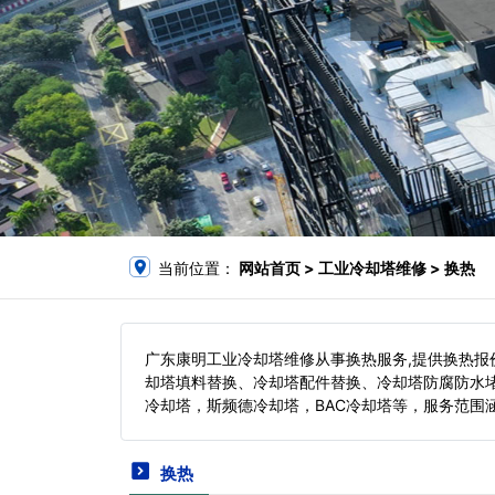
当前位置：
网站首页
> 工业冷却塔维修 > 换热
广东康明工业冷却塔维修从事换热服务,提供换热
却塔填料替换、冷却塔配件替换、冷却塔防腐防水
冷却塔，斯频德冷却塔，BAC冷却塔等，服务范围
换热