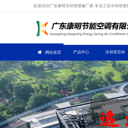
欢迎访问广东康明冷却塔维修厂家,专业工业冷却塔维修
产品中心
冷却塔百科
网站首页