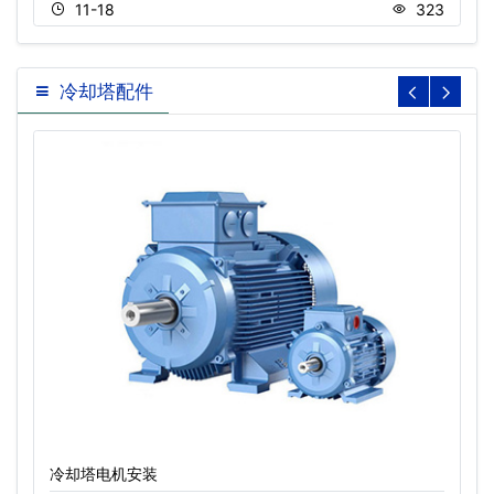
11-18
323
冷却塔配件
冷却塔电机安装