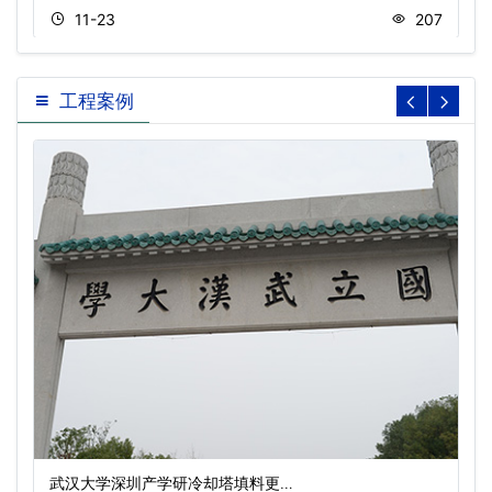
11-23
207
工程案例
武汉大学深圳产学研冷却塔填料更…