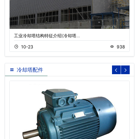
工业冷却塔结构特征介绍(冷却塔…
10-23
938
冷却塔配件