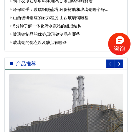
为什么冷却塔填料使用PVC,冷却塔填料材质
环保助手：玻璃钢脱硫塔,环保树脂和玻璃钢哪个好…
山西玻璃钢罐的耐力程度,山西玻璃钢雕塑
5分钟了解一体化污水泵站的组成结构
玻璃钢制品的优势,玻璃钢制品有哪些
玻璃钢的优点以及缺点有哪些
产品推荐