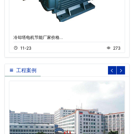
冷却塔电机节能厂家价格…
11-23
273
工程案例