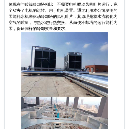
体现在与传统冷却塔相比，不需要电机驱动风机叶片运行，完
全省去了电机的运转。用于电机装置。通过利用本公司发明的
零能耗水机来驱动冷却塔的风机叶片，其原理是将水流转化为
空气的质量，与热水进行热交换。从而使冷却塔的运行能耗为
零，保证同样的冷却效果和要求。