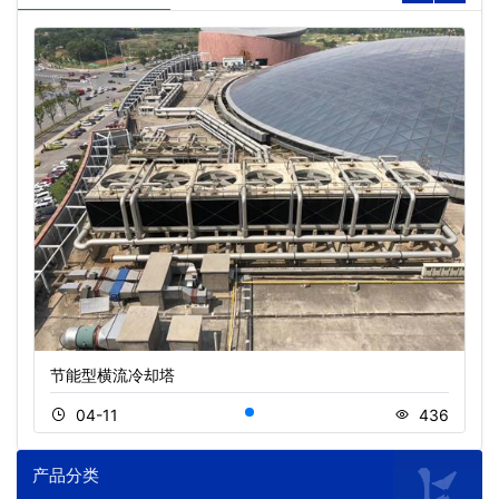
节能型横流冷却塔
04-11
436
产品分类