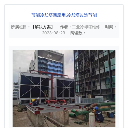
节能冷却塔新应用,冷却塔改造节能
所属栏目：
【解决方案】
作者：
工业冷却塔维修
时间：
2023-08-23
阅读数：