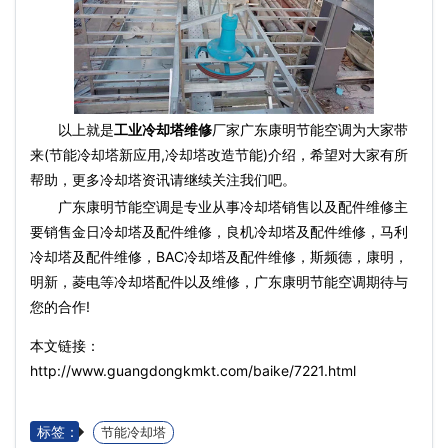
以上就是
工业冷却塔维修
厂家广东康明节能空调为大家带
来(节能冷却塔新应用,冷却塔改造节能)介绍，希望对大家有所
帮助，更多冷却塔资讯请继续关注我们吧。
广东康明节能空调是专业从事冷却塔销售以及配件维修主
要销售金日冷却塔及配件维修，良机冷却塔及配件维修，马利
冷却塔及配件维修，BAC冷却塔及配件维修，斯频德，康明，
明新，菱电等冷却塔配件以及维修，广东康明节能空调期待与
您的合作!
本文链接：
http://www.guangdongkmkt.com/baike/7221.html
标签：
节能冷却塔