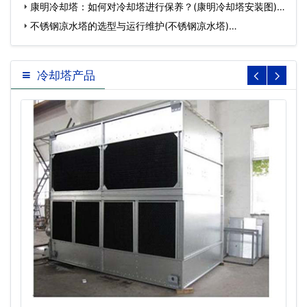
康明冷却塔：如何对冷却塔进行保养？(康明冷却塔安装图)…
不锈钢凉水塔的选型与运行维护(不锈钢凉水塔)…
冷却塔产品