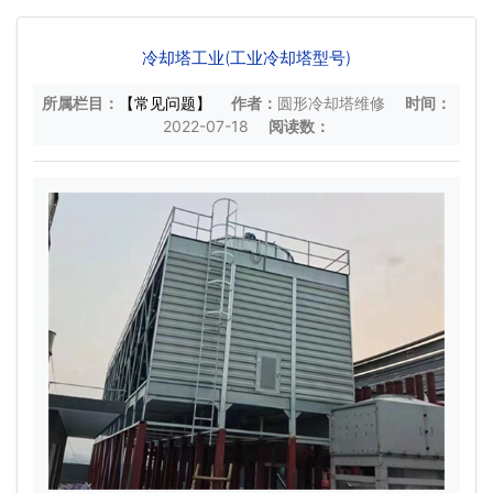
冷却塔工业(工业冷却塔型号)
所属栏目：
【常见问题】
作者：
圆形冷却塔维修
时间：
2022-07-18
阅读数：