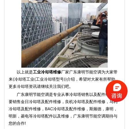
以上就是
工业冷却塔维修
厂家广东康明节能空调为大家带
来(冷却塔工业(工业冷却塔型号))介绍，希望对大家有所帮助，
更多冷却塔资讯请继续关注我们吧。
广东康明节能空调是专业从事冷却塔销售以及配件维修主
要销售金日冷却塔及配件维修，良机冷却塔及配件维修，马利
冷却塔及配件维修，BAC冷却塔及配件维修，斯频德，康明，
明新，菱电等冷却塔配件以及维修，广东康明节能空调期待与
您的合作!