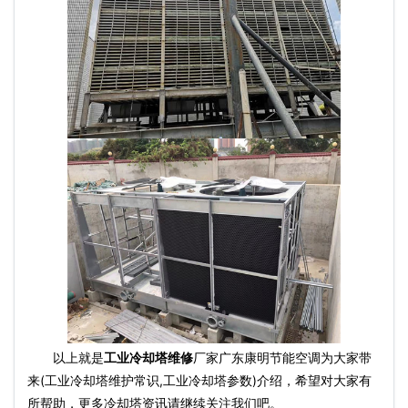
以上就是
工业冷却塔维修
厂家广东康明节能空调为大家带
来(工业冷却塔维护常识,工业冷却塔参数)介绍，希望对大家有
所帮助，更多冷却塔资讯请继续关注我们吧。