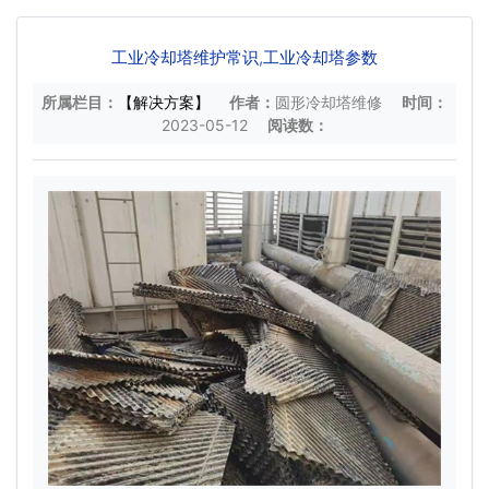
工业冷却塔维护常识,工业冷却塔参数
所属栏目：
【解决方案】
作者：
圆形冷却塔维修
时间：
2023-05-12
阅读数：