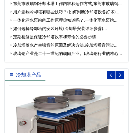
方…
东莞市玻璃钢冷却水塔工作内容和运作方式,东莞市玻璃钢生
产…
用户选购冷却塔有哪些技巧？(如何判断冷却塔设备好坏)…
一体化污水泵站的工作原理你知道吗？,一体化雨水泵站…
如何选择冷却塔的安装环境(冷却塔安装详细步骤)…
定期检修是保证冷却塔效率和寿命的必要步骤…
冷却塔落水产生噪音的原因及解决方法,冷却塔噪音污染…
玻璃钢产业是二十一世纪的朝阳产业。(玻璃钢行业的核心在
哪…
冷却塔产品