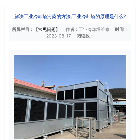
解决工业冷却塔污染的方法,工业冷却塔的原理是什么?
所属栏目：
【常见问题】
作者：
工业冷却塔维修
时间：
2023-08-17
阅读数：