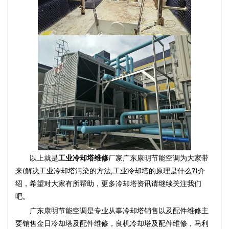
以上就是
工业冷却塔维修
厂家广东康明节能空调为大家带
来(解决工业冷却塔污染的方法,工业冷却塔的原理是什么?)介
绍，希望对大家有所帮助，更多冷却塔资讯请继续关注我们
吧。
广东康明节能空调是专业从事冷却塔销售以及配件维修主
要销售金日冷却塔及配件维修，良机冷却塔及配件维修，马利