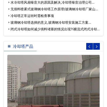
水冷却塔风扇噪音大的原因及解决,冷却塔噪音治理公司…
无填料喷雾式玻璃钢冷却塔工作原理(玻璃钢冷却塔厂家山东
鹏…
冷却塔正常运转时需检查事项
玻璃钢冷却塔选择的意义,玻璃钢冷却塔安装施工方案…
闭式冷却塔如何减少填料堵塞的情况出现?(横流式闭式冷却
塔)…
冷却塔产品