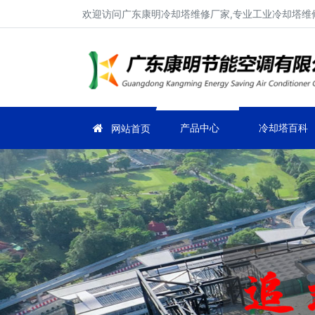
欢迎访问广东康明冷却塔维修厂家,专业工业冷却塔维修
产品中心
冷却塔百科
网站首页