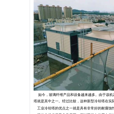
如今，玻璃纤维产品和设备越来越多。由于该机器
塔
就是其中之一。经过比较，这种新型冷却塔在实
工业冷却塔
的优点之一就是具有非常好的耐腐蚀