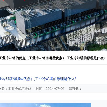
 工业冷却塔的优点（工业冷却塔有哪些优点）,工业冷却塔的原理是什么?
业冷却塔有哪些优点）,工业冷却塔的原理是什么?
作者：
工业冷却塔维修
时间：
2024-07-01
阅读数：