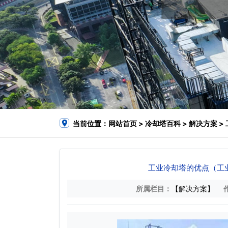
当前位置：
网站首页
>
冷却塔百科
>
解决方案
>
工业冷却塔的优点（工
所属栏目：
【解决方案】