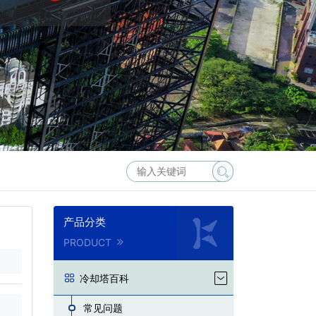
产品分类
PRODUCT
冷却塔百科
常见问题