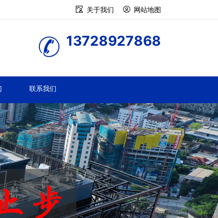
关于我们
网站地图
13728927868
们
联系我们