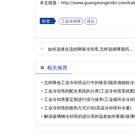
本文链接：http://www.guangdongkmkt.com/baik
标签：
工业冷却塔
优点
如何选择合适的降噪冷却塔,怎样选择降脂药…
相关推荐
怎样降低工业冷却塔运行中的噪音(隔音墙能给冷
工业冷却塔的配水系统的分类(工业冷却塔系统图
工业冷却塔要定期进行排污保养(工业循环水冷却
工业冷却塔的散热方式介绍(高温冷却塔补水量)
解说玻璃钢冷却塔的进出塔的温差如何掌握(玻璃