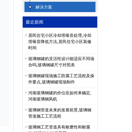
解决方案
最近新闻
居民住宅小区冷却塔噪音处理,冷却
塔噪音降低方法,居民住宅小区装修
时间
玻璃钢罐的灵活性设计能适应不同场
合吗,玻璃钢罐尺寸对照表
玻璃钢罐现场施工防腐工艺流程及操
作要点,玻璃钢罐现场制作
河南玻璃钢罐的价位应如何来确定,
河南玻璃钢风机
玻璃钢管道未来的发展前景,玻璃钢
管道施工工艺流程
玻璃钢工艺管道具有耐磨性和耐腐