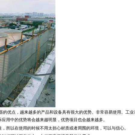
的优点，越来越多的产品和设备具有很大的优势。非常容易使用。
工业
际应用中的优势将会越来越明显，优势项目也会越来越多。
性，所以在使用的时候不用太担心材质或者周围的环境，可以与信心。