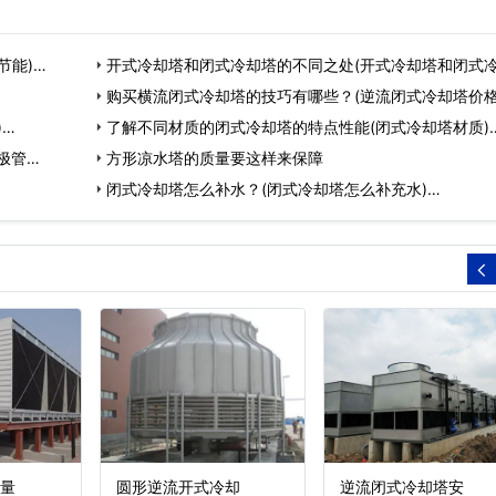
节能)…
开式冷却塔和闭式冷却塔的不同之处(开式冷却塔和闭式
塔…
购买横流闭式冷却塔的技巧有哪些？(逆流闭式冷却塔价格
)…
…
了解不同材质的闭式冷却塔的特点性能(闭式冷却塔材质)
极管…
方形凉水塔的质量要这样来保障
闭式冷却塔怎么补水？(闭式冷却塔怎么补充水)…
量
圆形逆流开式冷却
逆流闭式冷却塔安