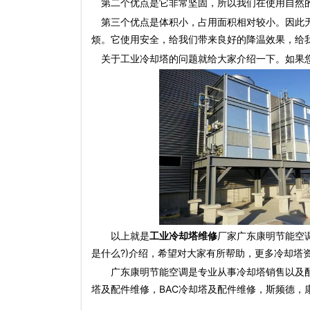
第二个优点是它非常坚固，所以我们在使用自然的
第三个优点是体积小，占用面积相对较小。因此无
烦。它使用安全，给我们带来良好的降温效果，给
关于
工业冷却塔
的问题就给大家介绍一下。如果
以上就是
工业冷却塔维修
厂家广东康明节能空
是什么?)介绍，希望对大家有所帮助，更多冷却塔
广东康明节能空调是专业从事冷却塔销售以及
塔及配件维修，BAC冷却塔及配件维修，斯频德，