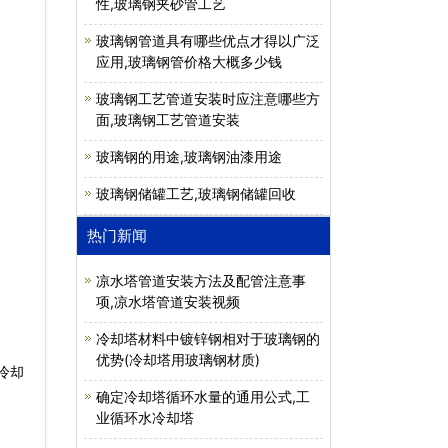
性,玻璃钢夹砂管工艺
玻璃钢管道具有哪些优点才得以广泛
应用,玻璃钢管价格大概多少钱
玻璃钢工艺管道安装时应注意哪些方
面,玻璃钢工艺管道安装
玻璃钢的用途,玻璃钢油漆用途
玻璃钢储罐工艺,玻璃钢储罐回收
热门新闻
凉水塔管道安装方法及配管注意事
项,凉水塔管道安装视频
冷却塔材料中镀锌钢相对于玻璃钢的
优势(冷却塔用玻璃钢材质)
冷却
确定冷却塔循环水量的通用公式,工
业循环水冷却塔